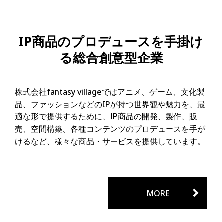
IP商品のプロデュースを手掛け
る総合創意型企業
株式会社fantasy villageではアニメ、ゲーム、文化製
品、ファッションなどのIPが持つ世界観や魅力を、最
適な形で提供するために、IP商品の開発、製作、販
売、空間構築、各種コンテンツのプロデュースを手が
けるなど、様々な商品・サービスを提供しています。
MORE