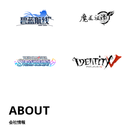
ABOUT
会社情報