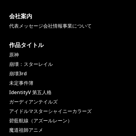
会社案内
代表メッセージ
会社情報
事業について
作品タイトル
原神
崩壊：スターレイル
崩壊3rd
未定事件簿
IdentityV 第五人格
ガーディアンテイルズ
アイドルマスターシャイニーカラーズ
碧藍航線（アズールレーン）
魔道祖師アニメ