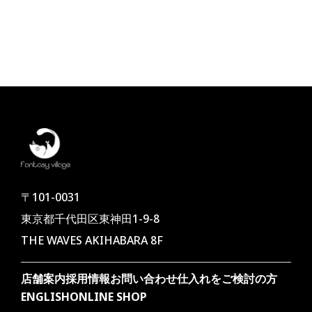
〒101-0031
東京都千代田区東神田1-9-8
THE WAVES AKIHABARA 8F
店舗案内
採用情報
お問い合わせ
仕入れをご検討の方
ENGLISH
ONLINE SHOP