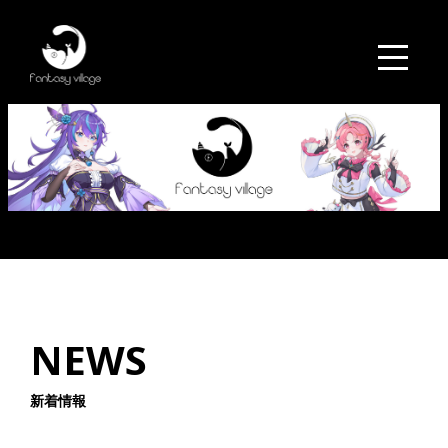
NEWS
新着情報